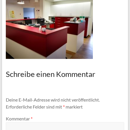
Schreibe einen Kommentar
Deine E-Mail-Adresse wird nicht veröffentlicht.
Erforderliche Felder sind mit
*
markiert
Kommentar
*