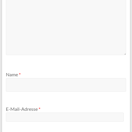
Name
*
E-Mail-Adresse
*